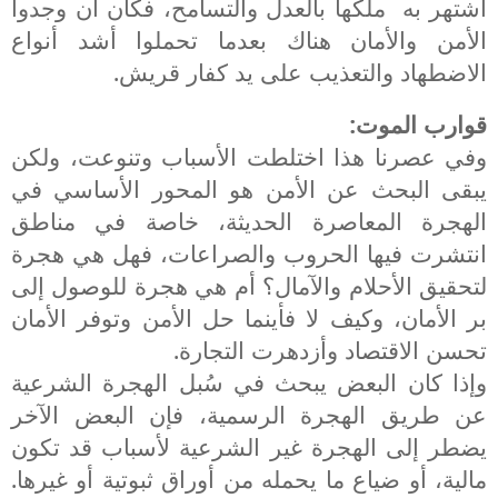
أشتهر به
ملكها بالعدل والتسامح، فكان أن وجدوا
الأمن والأمان هناك بعدما تحملوا أشد أنواع
الاضطهاد والتعذيب على يد كفار قريش.
قوارب الموت:
وفي عصرنا هذا اختلطت الأسباب وتنوعت، ولكن
يبقى البحث عن الأمن هو المحور الأساسي في
الهجرة المعاصرة الحديثة، خاصة في مناطق
انتشرت فيها الحروب والصراعات، فهل هي هجرة
لتحقيق الأحلام والآمال؟ أم هي هجرة للوصول إلى
بر الأمان، وكيف لا فأينما حل الأمن وتوفر الأمان
تحسن الاقتصاد وأزدهرت التجارة.
وإذا كان البعض يبحث في سُبل الهجرة الشرعية
عن طريق الهجرة الرسمية، فإن البعض الآخر
يضطر إلى الهجرة غير الشرعية لأسباب قد تكون
مالية، أو ضياع ما يحمله من أوراق ثبوتية أو غيرها.