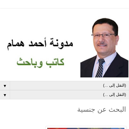
▼
▼
البحث عن جنسية