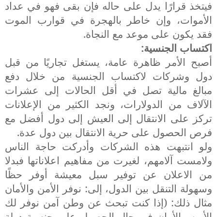
فيتخذ قرارًا يدل على حاله فإن بقى فهو في عداد
الأموات، وإن خاطر بالهجرة في قوارب الموت
فقد يكون على موعد مع النجاة.
اكتساب الجنسية:
أصبح الأمر ظاهرة عامة، يستغل تجاريًا من قبل
دول وشركات لاكتساب الجنسية من خلال دفع
مبالغ مالية تصل في أقل الحالات إلى عشرات
الآلاف من الدولارات، ونجد الكثير من الإعلانات
تركز على الانتقال إلى العيش إلى دول أفضل مع
فرص الحصول على حرية الانتقال بين دول عدة.
ولو انتبهت هذه الشركات وأدركت حاجة الناس
ولامست آلامهم، لغيرت من مفاهيم اعلاناتها فبدلا
من الاعلان عن توفير سبل معيشة أوفر حظًا
وسهولة التنقل بين الدول، إلى: نوفر الأمن والأمان
مثال ذلك: (إذا كنت تبحث عن وطن آمن نوفر لك
الأمن والأمان في حال الحصول على جنسية دولة