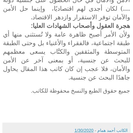
.....) لكان أجدى لهم اقتصاديًا،
وإينما حل الأمن
والآمان توفر الاستقرار وازدهر الاقتصاد.
هجرة العقول وأصحاب الشهادات العليا:
ولأن الأمر أصبح ظاهرة عامة ولا تُستثنى منها أي
طبقة اجتماعية، فالفقراء والأغنياء بل وحتى الطبقة
المتوسطة والمثقفين والكتَّاب يسعى معظمهم
للبحث عن جنسية، أو بمعنى آخر عن الأمن
والأمان، فلا عجب إن كان كاتب هذا المقال يحاول
جاهدًا البحث عن جنسية.
جميع حقوق الطبع والنسخ محفوظة للكاتب.
الكاتب أحمد همام
-
1/30/2020