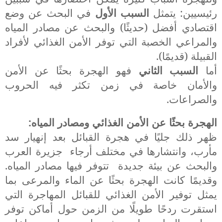
رئيسيين: يتمثل
السبب الأول
في البحث عن وضع
اقتصادي أفضل (حديثًا) والبحث عن مصادر المياه
والمراعي الخصبة التي توفر الأمن الغذائي لأفراد
القبيلة (قديمًا).
أما
السبب الثاني
فهو الهجرة بحثًا عن الأمن
والأمان خاصة في زمن تكثر فيه الحروب
والصراعات.
الهجرة بحثًا عن الأمن الغذائي ومصادر المياه:
ظهر ذلك جليًا في هجرة القبائل بعد إنهيار سد
مأرب، وانتشارها في مختلف أرجاء
جزيرة العرب
والبحث عن بيئة جديدة
تتوفر فيها مصادر المياه.
وقديمًا كانت الهجرة بحثًا عن الماء والمرعى بما
يمثل توفير الأمن الغذائي للقبائل المهاجرة التي
استقرت ردحًا طويلًا من الزمن حول أماكن توفر